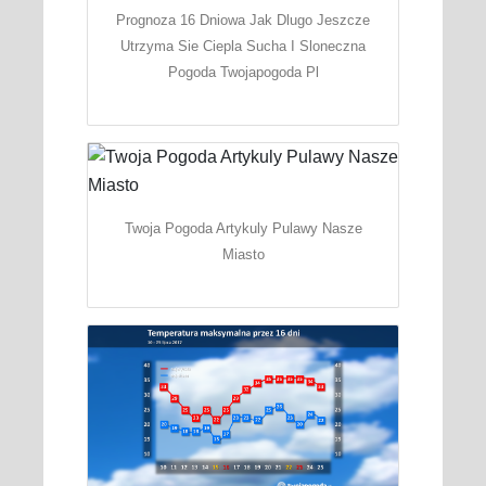
Prognoza 16 Dniowa Jak Dlugo Jeszcze
Utrzyma Sie Ciepla Sucha I Sloneczna
Pogoda Twojapogoda Pl
Twoja Pogoda Artykuly Pulawy Nasze
Miasto