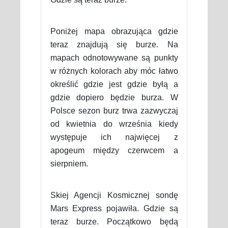
Poniżej mapa obrazująca gdzie
teraz znajdują się burze. Na
mapach odnotowywane są punkty
w różnych kolorach aby móc łatwo
określić gdzie jest gdzie byłą a
gdzie dopiero będzie burza. W
Polsce sezon burz trwa zazwyczaj
od kwietnia do września kiedy
występuje ich najwięcej z
apogeum między czerwcem a
sierpniem.
Skiej Agencji Kosmicznej sondę
Mars Express pojawiła. Gdzie są
teraz burze. Początkowo będą