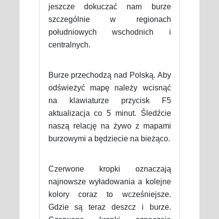
jeszcze dokuczać nam burze
szczególnie w regionach
południowych wschodnich i
centralnych.
Burze przechodzą nad Polską. Aby
odświeżyć mapę należy wcisnąć
na klawiaturze przycisk F5
aktualizacja co 5 minut. Śledźcie
naszą relację na żywo z mapami
burzowymi a będziecie na bieżąco.
Czerwone kropki oznaczają
najnowsze wyładowania a kolejne
kolory coraz to wcześniejsze.
Gdzie są teraz deszcz i burze.