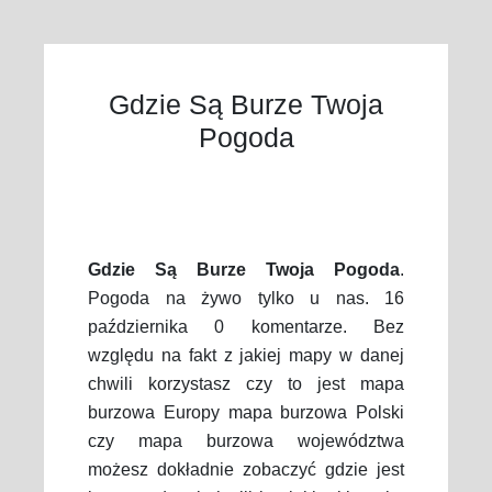
Gdzie Są Burze Twoja
Pogoda
Gdzie Są Burze Twoja Pogoda
.
Pogoda na żywo tylko u nas. 16
października 0 komentarze. Bez
względu na fakt z jakiej mapy w danej
chwili korzystasz czy to jest mapa
burzowa Europy mapa burzowa Polski
czy mapa burzowa województwa
możesz dokładnie zobaczyć gdzie jest