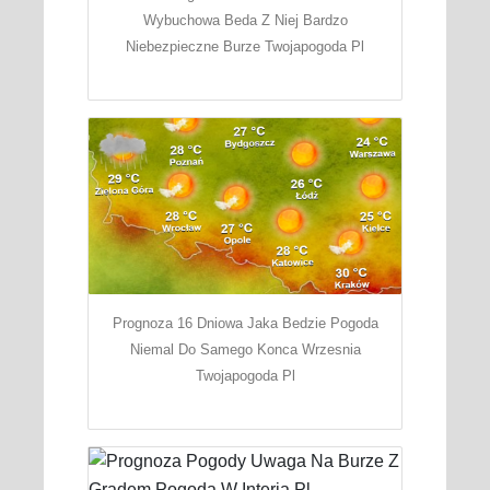
Wybuchowa Beda Z Niej Bardzo
Niebezpieczne Burze Twojapogoda Pl
Prognoza 16 Dniowa Jaka Bedzie Pogoda
Niemal Do Samego Konca Wrzesnia
Twojapogoda Pl