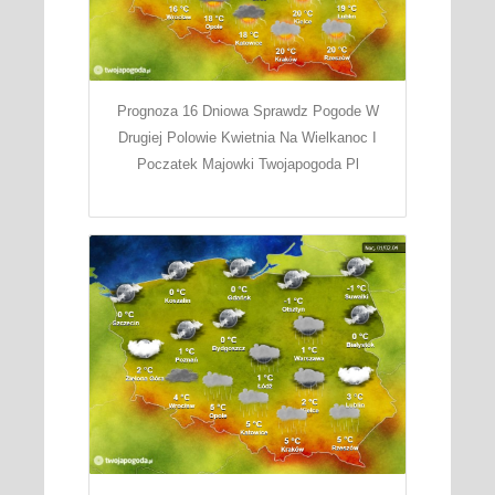
Prognoza 16 Dniowa Sprawdz Pogode W
Drugiej Polowie Kwietnia Na Wielkanoc I
Poczatek Majowki Twojapogoda Pl