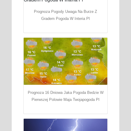
Prognoza Pogody Uwaga Na Burze Z
Gradem Pogoda W Interia Pl
Prognoza 16 Dniowa Jaka Pogoda Bedzie W
Pierwszej Polowie Maja Twojapogoda Pl