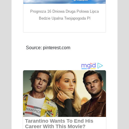
Prognoza 16 Dniowa Druga Polowa Lipca
Bedzie Upalna Twojapogoda Pl
Source: pinterest.com