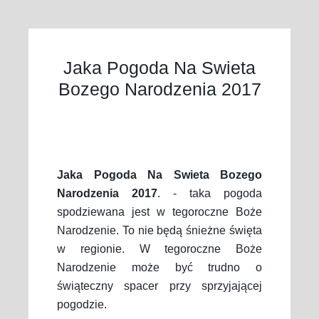
Jaka Pogoda Na Swieta
Bozego Narodzenia 2017
Jaka Pogoda Na Swieta Bozego
Narodzenia 2017
. - taka pogoda
spodziewana jest w tegoroczne Boże
Narodzenie. To nie będą śnieżne święta
w regionie. W tegoroczne Boże
Narodzenie może być trudno o
świąteczny spacer przy sprzyjającej
pogodzie.