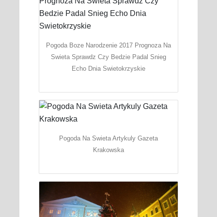
Pogoda Boze Narodzenie 2017 Prognoza Na
Swieta Sprawdz Czy Bedzie Padal Snieg
Echo Dnia Swietokrzyskie
Pogoda Na Swieta Artykuly Gazeta
Krakowska