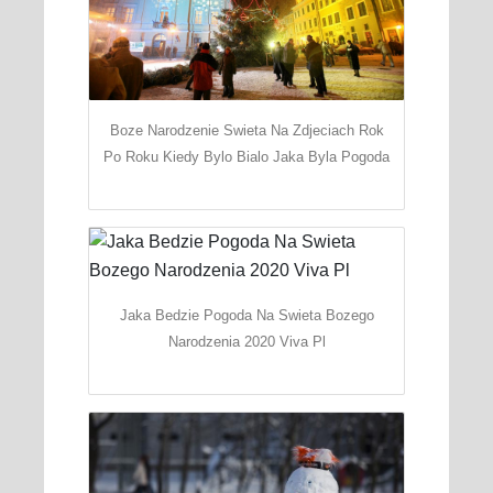
Boze Narodzenie Swieta Na Zdjeciach Rok
Po Roku Kiedy Bylo Bialo Jaka Byla Pogoda
Jaka Bedzie Pogoda Na Swieta Bozego
Narodzenia 2020 Viva Pl