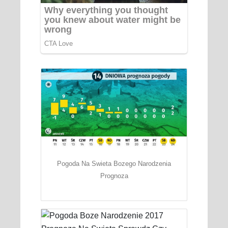
Pogoda Na Swieta Bozego Narodzenia
Prognoza