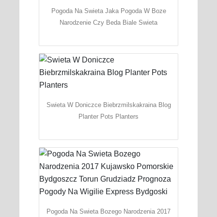
Pogoda Na Swieta Jaka Pogoda W Boze
Narodzenie Czy Beda Biale Swieta
Swieta W Doniczce Biebrzmilskakraina Blog
Planter Pots Planters
Pogoda Na Swieta Bozego Narodzenia 2017