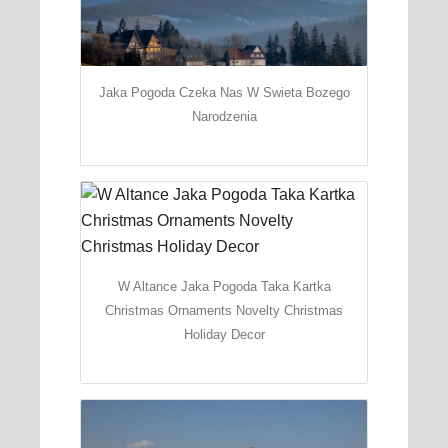
Jaka Pogoda Czeka Nas W Swieta Bozego
Narodzenia
W Altance Jaka Pogoda Taka Kartka
Christmas Ornaments Novelty Christmas
Holiday Decor