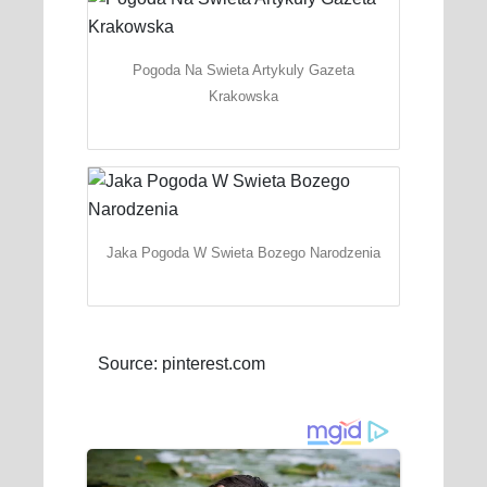
Pogoda Na Swieta Artykuly Gazeta
Krakowska
Jaka Pogoda W Swieta Bozego Narodzenia
Source: pinterest.com