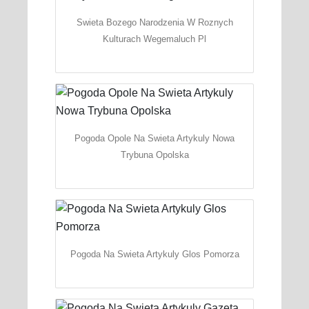
Swieta Bozego Narodzenia W Roznych
Kulturach Wegemaluch Pl
Pogoda Opole Na Swieta Artykuly Nowa
Trybuna Opolska
Pogoda Na Swieta Artykuly Glos Pomorza