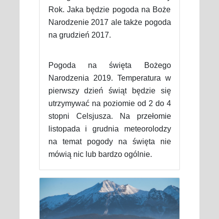
Rok. Jaka będzie pogoda na Boże
Narodzenie 2017 ale także pogoda
na grudzień 2017.
Pogoda na święta Bożego
Narodzenia 2019. Temperatura w
pierwszy dzień świąt będzie się
utrzymywać na poziomie od 2 do 4
stopni Celsjusza. Na przełomie
listopada i grudnia meteorolodzy
na temat pogody na święta nie
mówią nic lub bardzo ogólnie.