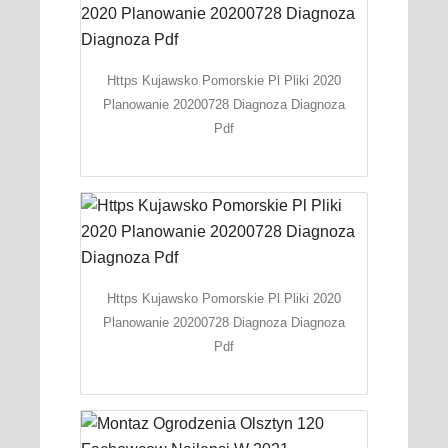
Https Kujawsko Pomorskie Pl Pliki 2020
Planowanie 20200728 Diagnoza Diagnoza
Pdf
Https Kujawsko Pomorskie Pl Pliki 2020
Planowanie 20200728 Diagnoza Diagnoza
Pdf