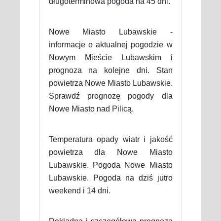
długoterminowa pogoda na 45 dni.
Nowe Miasto Lubawskie -
informacje o aktualnej pogodzie w
Nowym Mieście Lubawskim i
prognoza na kolejne dni. Stan
powietrza Nowe Miasto Lubawskie.
Sprawdź prognozę pogody dla
Nowe Miasto nad Pilicą.
Temperatura opady wiatr i jakość
powietrza dla Nowe Miasto
Lubawskie. Pogoda Nowe Miasto
Lubawskie. Pogoda na dziś jutro
weekend i 14 dni.