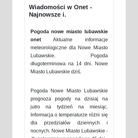
Wiadomości w Onet -
Najnowsze i.
Pogoda nowe miasto lubawskie
onet
Aktualne informacje
meteorologiczne dla Nowe Miasto
Lubawskie. Pogoda
długoterminowa na 14 dni. Nowe
Miasto Lubawskie dziś.
Pogoda Nowe Miasto Lubawskie
prognoza pogody na dzisiaj na
jutro na tydzień na miesiąc.
Informacja o temperaturze różni się
dla przedziałów dziennych i
nocnych. Nowe Miasto Lubawskie -