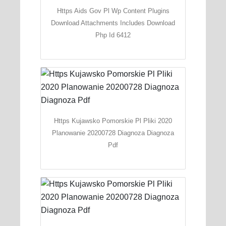
Https Aids Gov Pl Wp Content Plugins
Download Attachments Includes Download
Php Id 6412
Https Kujawsko Pomorskie Pl Pliki 2020
Planowanie 20200728 Diagnoza Diagnoza
Pdf