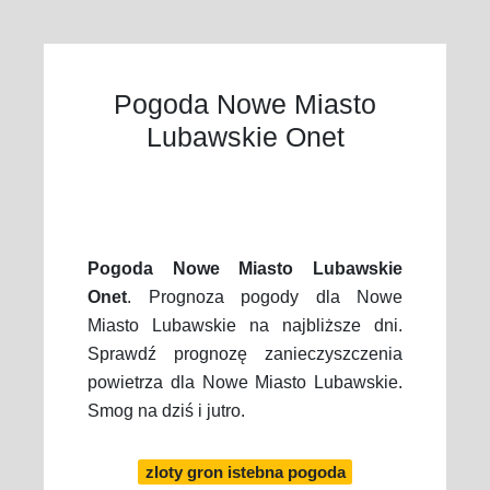
Pogoda Nowe Miasto
Lubawskie Onet
Pogoda Nowe Miasto Lubawskie
Onet
. Prognoza pogody dla Nowe
Miasto Lubawskie na najbliższe dni.
Sprawdź prognozę zanieczyszczenia
powietrza dla Nowe Miasto Lubawskie.
Smog na dziś i jutro.
zloty gron istebna pogoda