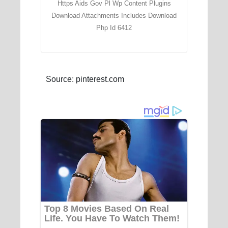
Https Aids Gov Pl Wp Content Plugins
Download Attachments Includes Download
Php Id 6412
Source: pinterest.com