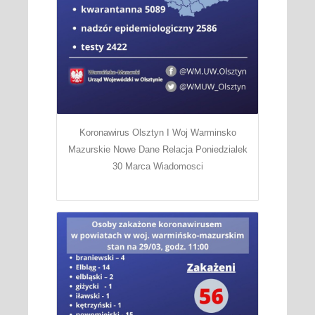
Koronawirus Olsztyn I Woj Warminsko
Mazurskie Nowe Dane Relacja Poniedzialek
30 Marca Wiadomosci