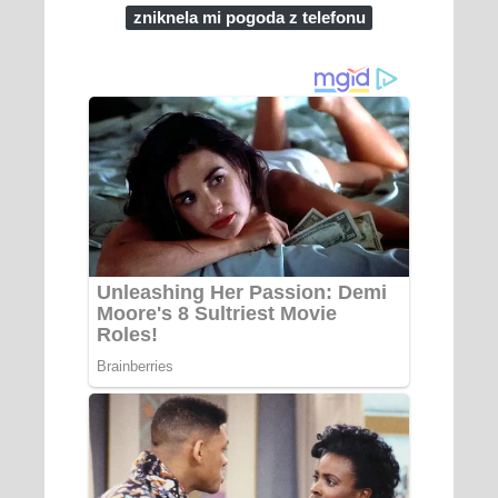
zniknela mi pogoda z telefonu