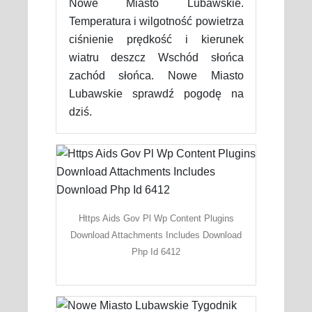
Nowe Miasto Lubawskie.
Temperatura i wilgotność powietrza
ciśnienie prędkość i kierunek
wiatru deszcz Wschód słońca
zachód słońca. Nowe Miasto
Lubawskie sprawdź pogodę na
dziś.
Https Aids Gov Pl Wp Content Plugins
Download Attachments Includes Download
Php Id 6412