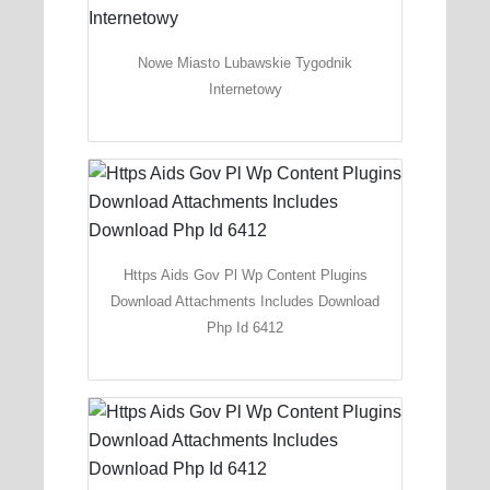
Nowe Miasto Lubawskie Tygodnik
Internetowy
Https Aids Gov Pl Wp Content Plugins
Download Attachments Includes Download
Php Id 6412