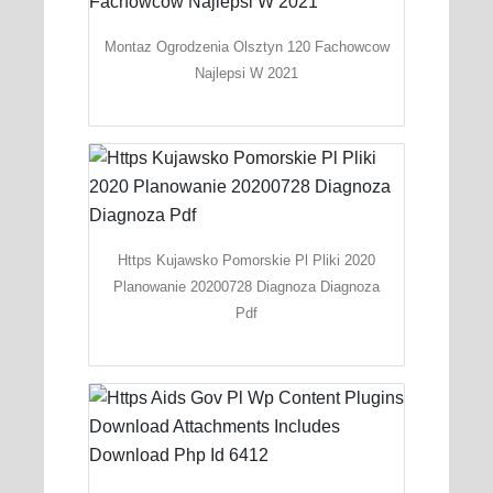
Montaz Ogrodzenia Olsztyn 120 Fachowcow
Najlepsi W 2021
Https Kujawsko Pomorskie Pl Pliki 2020
Planowanie 20200728 Diagnoza Diagnoza
Pdf