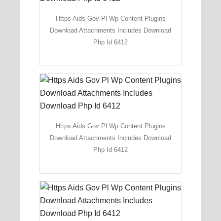
Https Aids Gov Pl Wp Content Plugins
Download Attachments Includes Download
Php Id 6412
Https Aids Gov Pl Wp Content Plugins
Download Attachments Includes Download
Php Id 6412