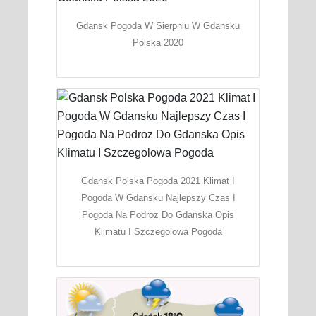
Gdansk Pogoda W Sierpniu W Gdansku
Polska 2020
Gdansk Polska Pogoda 2021 Klimat I
Pogoda W Gdansku Najlepszy Czas I
Pogoda Na Podroz Do Gdanska Opis
Klimatu I Szczegolowa Pogoda