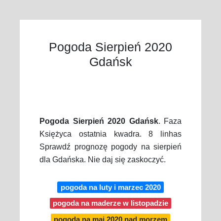
Pogoda Sierpień 2020
Gdańsk
Pogoda Sierpień 2020 Gdańsk
. Faza
Księżyca ostatnia kwadra. 8 linhas
Sprawdź prognozę pogody na sierpień
dla Gdańska. Nie daj się zaskoczyć.
pogoda na luty i marzec 2020
pogoda na maderze w listopadzie
pogoda na maj 2020 nad morzem