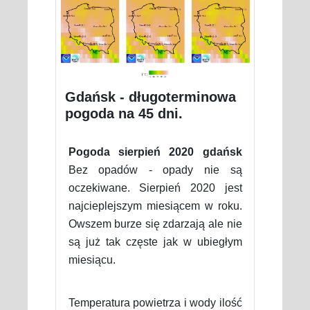
Gdańsk - długoterminowa
pogoda na 45 dni.
Pogoda sierpień 2020 gdańsk
Bez opadów - opady nie są
oczekiwane. Sierpień 2020 jest
najcieplejszym miesiącem w roku.
Owszem burze się zdarzają ale nie
są już tak częste jak w ubiegłym
miesiącu.
Temperatura powietrza i wody ilość