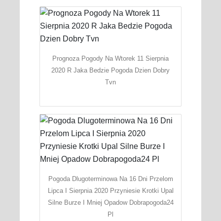
Prognoza Pogody Na Wtorek 11 Sierpnia
2020 R Jaka Bedzie Pogoda Dzien Dobry
Tvn
Pogoda Dlugoterminowa Na 16 Dni Przelom
Lipca I Sierpnia 2020 Przyniesie Krotki Upal
Silne Burze I Mniej Opadow Dobrapogoda24
Pl