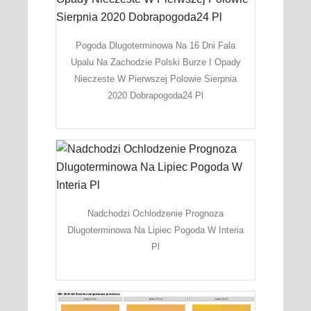
Pogoda Dlugoterminowa Na 16 Dni Fala
Upalu Na Zachodzie Polski Burze I Opady
Nieczeste W Pierwszej Polowie Sierpnia
2020 Dobrapogoda24 Pl
Nadchodzi Ochlodzenie Prognoza
Dlugoterminowa Na Lipiec Pogoda W Interia
Pl