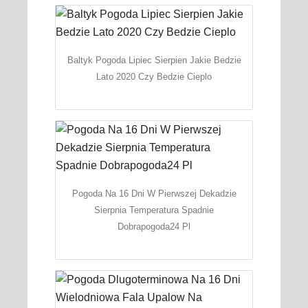
Baltyk Pogoda Lipiec Sierpien Jakie Bedzie
Lato 2020 Czy Bedzie Cieplo
Pogoda Na 16 Dni W Pierwszej Dekadzie
Sierpnia Temperatura Spadnie
Dobrapogoda24 Pl