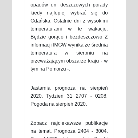
opadów dni deszczowych porady
kiedy najlepiej wybrać się do
Gdańska. Ostatnie dni z wysokimi
temperaturami w te wakacje.
Będzie gorąco i bezdeszczowo Z
informacji IMGW wynika że średnia
temperatura w sierpniu na
przeważającym obszarze kraju - w
tym na Pomorzu -.
Jastarnia prognoza na sierpień
2020. Tydzień 31 2707 - 0208.
Pogoda na sierpień 2020.
Zobacz najciekawsze publikacje
na temat. Prognoza 2404 - 3004.