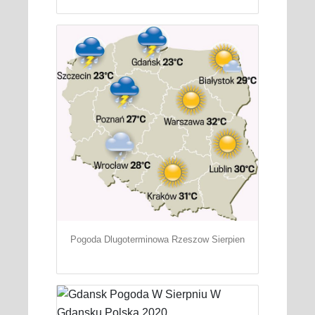
Pogoda Dlugoterminowa Rzeszow Sierpien