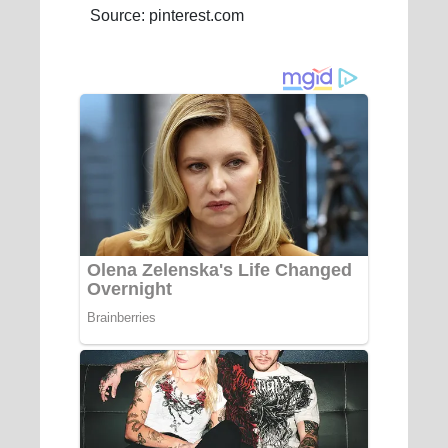
Source: pinterest.com