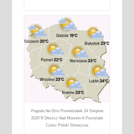
Pogoda Na Dzis Poniedzialek 24 Sierpnia
2020 R Deszcz Nad Morzem A Pozostala
Czesc Polski Sloneczna