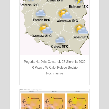
Pogoda Na Dzis Czwartek 27 Sierpnia 2020
R Prawie W Calej Polsce Bedzie
Pochmurnie