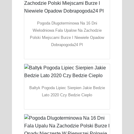
Pogoda Dlugoterminowa Na 16 Dni
Wielodniowa Fala Upalow Na Zachodzie
Polski Miejscami Burze I Niewiele Opadow
Dobrapogoda24 Pl
Baltyk Pogoda Lipiec Sierpien Jakie Bedzie
Lato 2020 Czy Bedzie Cieplo