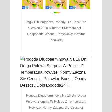
Imgw Pib Prognoza Pogody Dla Polski Na
Sierpien 2020 R Instytut Meteorologii I
Gospodarki Wodnej Panstwowy Instytut
Badawczy
Pogoda Dlugoterminowa Na 16 Dni Druga
Polowa Sierpnia W Polsce Z Temperatura
Powyzej Normy Zaczna Sie Czesciej