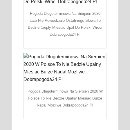
Pogoda Dlugoterminowa Na Sierpien 2020
Lato Nie Powiedzialo Ostatniego Slowa To
Bedzie Cieply Miesiac Upal Do Polski Wroci
Dobrapogoda24 Pl
Pogoda Dlugoterminowa Na Sierpien 2020 W
Polsce To Nie Bedzie Upalny Miesiac Burze
Nadal Mozliwe Dobrapogoda24 Pl